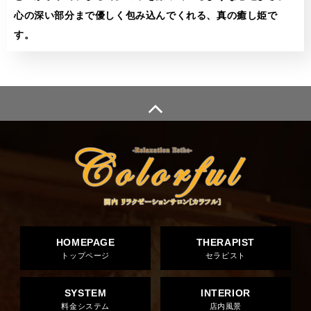
心の深い部分まで優しく包み込んでくれる、真の癒し姫で
す。
HOMEPAGE
THERAPIST
トップページ
セラピスト
SYSTEM
INTERIOR
料金システム
店内風景