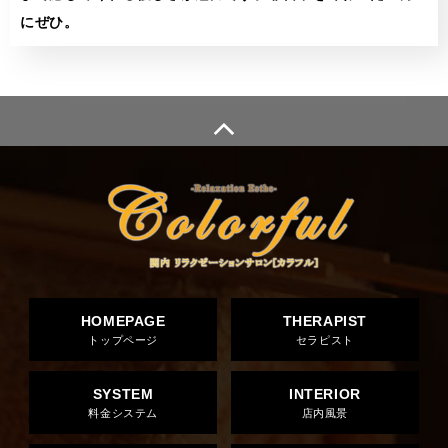
にぜひ。
HOMEPAGE
THERAPIST
トップページ
セラピスト
SYSTEM
INTERIOR
料金システム
店内風景