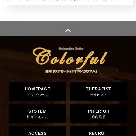
HOMEPAGE
THERAPIST
トップページ
セラピスト
SYSTEM
INTERIOR
料金システム
店内風景
ACCESS
RECRUIT