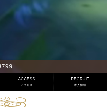
8799
ACCESS
RECRUIT
アクセス
求人情報