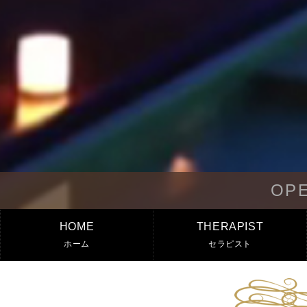
OPE
HOME
THERAPIST
ホーム
セラピスト